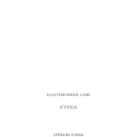
KLOSTERKYRKAN, LUND
KYRKA
UPPÅKRA KYRKA